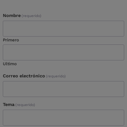
Nombre
(requerido)
Primero
Ultimo
Correo electrónico
(requerido)
Tema
(requerido)