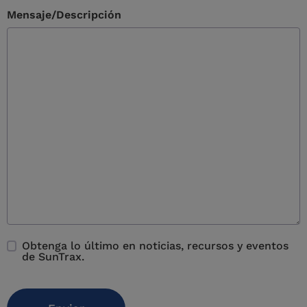
Mensaje/Descripción
Obtenga lo último en noticias, recursos y eventos
Inscribirse
de SunTrax.
CAPTCHA