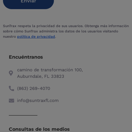
SunTrax respeta la privacidad de sus usuarios. Obtenga más información
sobre cómo SunTrax administra los datos de los usuarios visitando
nuestro
política de privacidad
.
Encuéntranos
camino de transformación 100,
Auburndale, FL 33823
(863) 269-4070​
info@suntraxfl.com
Consultas de los medios