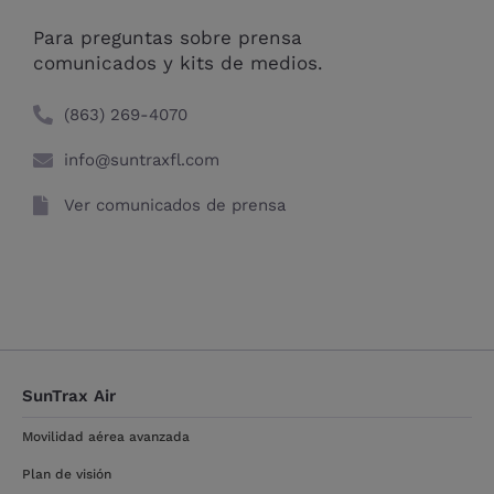
Para preguntas sobre prensa
comunicados y kits de medios.
(863) 269-4070​
info@suntraxfl.com
Ver comunicados de prensa
SunTrax Air
Movilidad aérea avanzada
Plan de visión