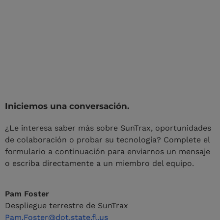
Iniciemos una conversación.
¿Le interesa saber más sobre SunTrax, oportunidades
de colaboración o probar su tecnología? Complete el
formulario a continuación para enviarnos un mensaje
o escriba directamente a un miembro del equipo.
Pam Foster
Despliegue terrestre de SunTrax
Pam.Foster@dot.state.fl.us