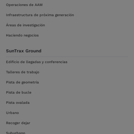
Operaciones de AAM
Infraestructura de próxima generación
Áreas de investigación
Haciendo negocios
SunTrax Ground
Edificio de llegadas y conferencias
Talleres de trabajo
Pista de geometría
Pista de bucle
Pista ovalada
Urbano
Recoger dejar
Suburbano