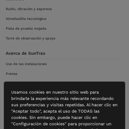
Ruido, vibración y aspereza
Almohadilla tecnológica
Pista de prueba mojada
Torre de observación y apoyo
Acerca de SunTrax
Uso de las instalaciones
Prensa
Conéctese con SunTrax
Usamos cookies en nuestro sitio web para
brindarle la experiencia más relevante recordando
Empezar
sus preferencias y visitas repetidas. Al hacer clic en
Contacto
"Aceptar todo", acepta el uso de TODAS las
cookies. Sin embargo, puede hacer clic en
"Configuración de cookies" para proporcionar un